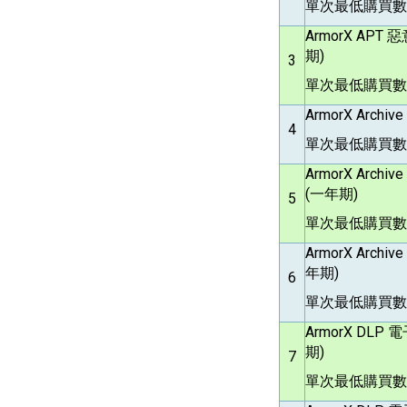
單次最低購買數
ArmorX APT
惡
期)
3
單次最低購買數
ArmorX Archive
4
單次最低購買數
ArmorX Archive
(一年期)
5
單次最低購買數
ArmorX Archive
年期)
6
單次最低購買數量
ArmorX DLP
電
期)
7
單次最低購買數量