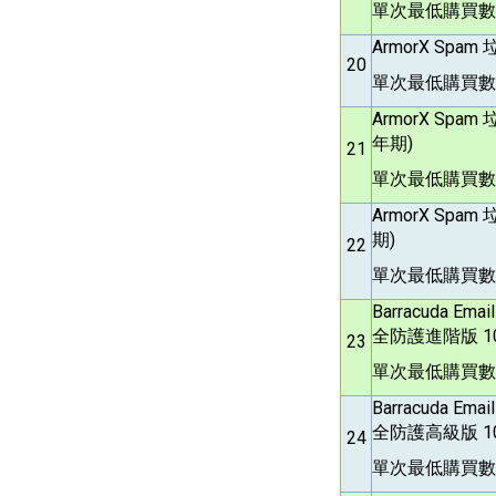
單次最低購買數
ArmorX Spam
20
單次最低購買數
ArmorX Spam
年期)
21
單次最低購買數
ArmorX Spam
期)
22
單次最低購買數量
Barracuda Email
全防護進階版 10
23
單次最低購買數量
Barracuda Email
全防護高級版 10
24
單次最低購買數量