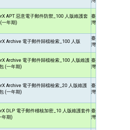
灣
orX APT
惡意電子郵件防禦_100 人版維護套
臺
 (一年期)
灣
臺
rX Archive
電子郵件歸檔檢索_100 人版
灣
rX Archive
電子郵件歸檔檢索_100 人版維護
臺
包 (一年期)
灣
rX Archive
電子郵件歸檔檢索_20 人版維護
臺
包 (一年期)
灣
orX DLP
電子郵件稽核加密_10 人版維護套件
臺
一年期)
灣