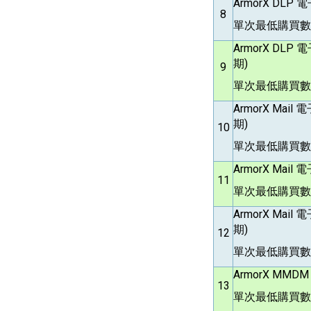
ArmorX DLP
電
8
單次最低購買數
ArmorX DLP
電
期)
9
單次最低購買數
ArmorX Mail
電
期)
10
單次最低購買數量
ArmorX Mail
電
11
單次最低購買數
ArmorX Mail
電
期)
12
單次最低購買數
ArmorX MMD
13
單次最低購買數