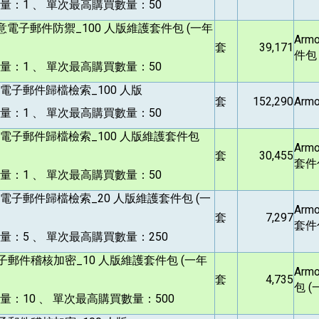
量：1 、 單次最高購買數量：50
意電子郵件防禦_100 人版維護套件包 (一年
Arm
套
39,171
件包
量：1 、 單次最高購買數量：50
電子郵件歸檔檢索_100 人版
套
152,290
Armo
量：1 、 單次最高購買數量：50
電子郵件歸檔檢索_100 人版維護套件包
Armo
套
30,455
套件
量：1 、 單次最高購買數量：50
電子郵件歸檔檢索_20 人版維護套件包 (一
Armo
套
7,297
套件
：5 、 單次最高購買數量：250
子郵件稽核加密_10 人版維護套件包 (一年
Arm
套
4,735
包 (
：10 、 單次最高購買數量：500