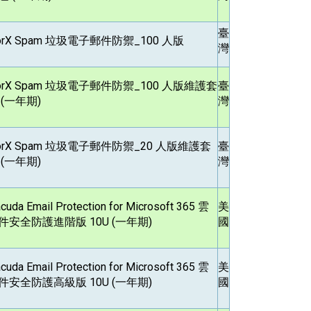
臺
orX Spam
垃圾電子郵件防禦_100 人版
灣
orX Spam
垃圾電子郵件防禦_100 人版維護套
臺
 (一年期)
灣
orX Spam
垃圾電子郵件防禦_20 人版維護套
臺
 (一年期)
灣
acuda Email Protection for Microsoft 365
雲
美
件安全防護進階版 10U (一年期)
國
acuda Email Protection for Microsoft 365
雲
美
件安全防護高級版 10U (一年期)
國