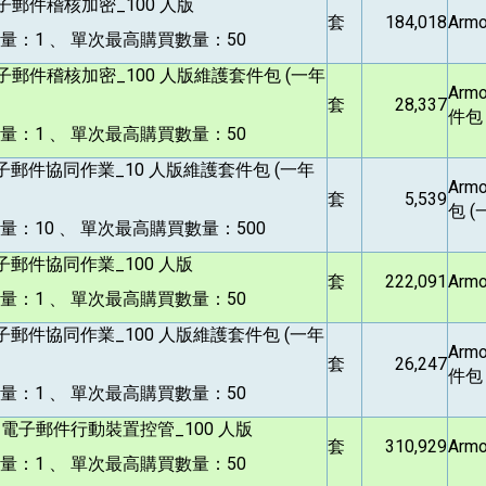
子郵件稽核加密_100 人版
套
184,018
Arm
量：1 、 單次最高購買數量：50
子郵件稽核加密_100 人版維護套件包 (一年
Arm
套
28,337
件包
量：1 、 單次最高購買數量：50
子郵件協同作業_10 人版維護套件包 (一年
Armo
套
5,539
包 (
：10 、 單次最高購買數量：500
子郵件協同作業_100 人版
套
222,091
Armo
量：1 、 單次最高購買數量：50
子郵件協同作業_100 人版維護套件包 (一年
Armo
套
26,247
件包
量：1 、 單次最高購買數量：50
M
電子郵件行動裝置控管_100 人版
套
310,929
Arm
量：1 、 單次最高購買數量：50