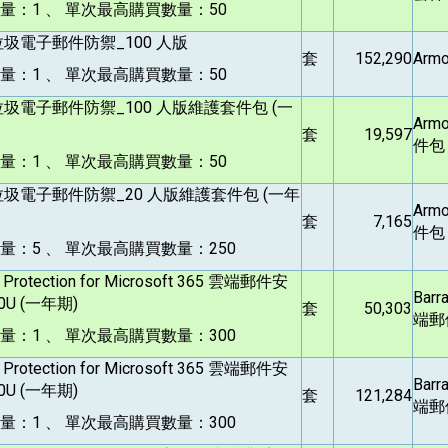
量：1 、 單次最高購買數量：50
垃圾電子郵件防禦_100 人版
套
152,290
Arm
量：1 、 單次最高購買數量：50
垃圾電子郵件防禦_100 人版維護套件包 (一
Arm
套
19,597
件包
量：1 、 單次最高購買數量：50
垃圾電子郵件防禦_20 人版維護套件包 (一年
Arm
套
7,165
件包
：5 、 單次最高購買數量：250
 Protection for Microsoft 365
雲端郵件安
Barr
U (一年期)
套
50,303
端郵
：1 、 單次最高購買數量：300
 Protection for Microsoft 365
雲端郵件安
Barr
U (一年期)
套
121,284
端郵
：1 、 單次最高購買數量：300