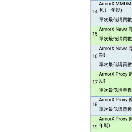
ArmorX MMD
包 (一年期)
14
單次最低購買數
ArmorX News
15
單次最低購買數
ArmorX News
期)
16
單次最低購買數
ArmorX Proxy
期)
17
單次最低購買數量
ArmorX Proxy
18
單次最低購買數
ArmorX Proxy
年期)
19