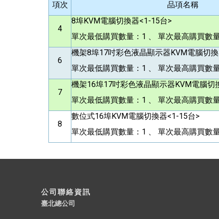
項次
品項名稱
8
埠KVM電腦切換器<1-15台>
4
單次最低購買數量：1 、 單次最高購買數量
機架8埠17吋彩色液晶顯示器KVM電腦切換器
6
單次最低購買數量：1 、 單次最高購買數量
機架16埠17吋彩色液晶顯示器KVM電腦切換器
7
單次最低購買數量：1 、 單次最高購買數量
數位式16埠KVM電腦切換器<1-15台>
8
單次最低購買數量：1 、 單次最高購買數量
公司聯絡資訊
臺北總公司