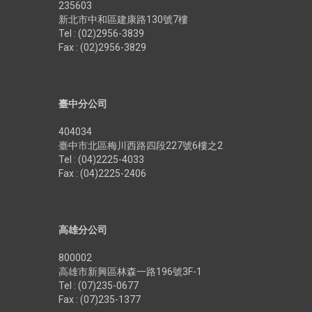
235603
新北市中和區建康路130號7樓
Tel : (02)2956-3839
Fax : (02)2956-3829
臺中分公司
404034
臺中市北區梅川西路四段227號6樓之2
Tel : (04)2225-4033
Fax : (04)2225-2406
高雄分公司
800002
高雄市新興區林森一路196號3F-1
Tel : (07)235-0677
Fax : (07)235-1377