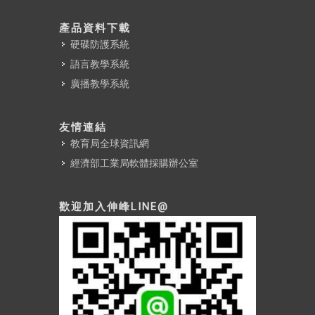
產品資料下載
硬碟防護系統
語言教學系統
廣播教學系統
友情連結
教育局全球資訊網
經濟部工業局軟體採購辦公室
歡迎加入伸峰LINE@