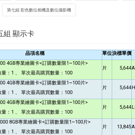
第七組 彩色數位相機及數位攝影機
 第五組 顯示卡
品項名稱
單位
決標單價
400 4GB
專業繪圖卡<訂購數量限1~100片>
片
5,644
A
量：1 、 單次最高購買數量：100
400 4GB
專業繪圖卡<訂購數量限1~100片>
片
5,644
H
量：1 、 單次最高購買數量：100
400 4GB
專業繪圖卡<訂購數量限1~100片>
片
5,644
L
量：1 、 單次最高購買數量：100
1000 8GB
專業繪圖卡<訂購數量限1~100片>
片
13,845
A
量：1 、 單次最高購買數量：100