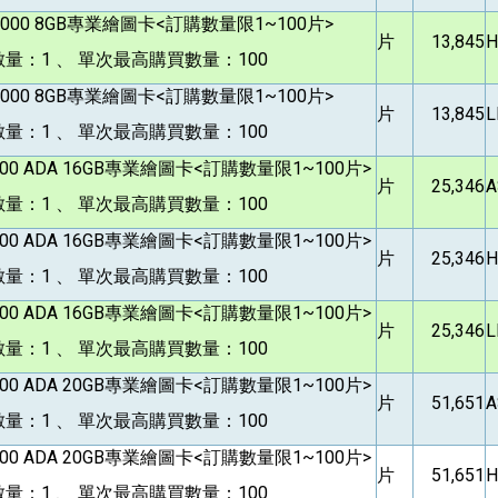
1000 8GB
專業繪圖卡<訂購數量限1~100片>
片
13,845
H
量：1 、 單次最高購買數量：100
1000 8GB
專業繪圖卡<訂購數量限1~100片>
片
13,845
L
量：1 、 單次最高購買數量：100
000 ADA 16GB
專業繪圖卡<訂購數量限1~100片>
片
25,346
A
量：1 、 單次最高購買數量：100
000 ADA 16GB
專業繪圖卡<訂購數量限1~100片>
片
25,346
H
量：1 、 單次最高購買數量：100
000 ADA 16GB
專業繪圖卡<訂購數量限1~100片>
片
25,346
L
量：1 、 單次最高購買數量：100
000 ADA 20GB
專業繪圖卡<訂購數量限1~100片>
片
51,651
A
量：1 、 單次最高購買數量：100
000 ADA 20GB
專業繪圖卡<訂購數量限1~100片>
片
51,651
H
量：1 、 單次最高購買數量：100