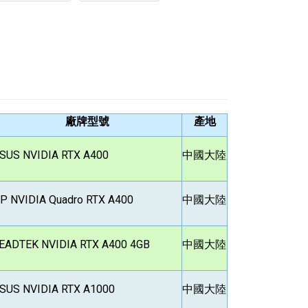
廠牌型號
產地
SUS NVIDIA RTX A400
中國大陸
P NVIDIA Quadro RTX A400
中國大陸
EADTEK NVIDIA RTX A400 4GB
中國大陸
SUS NVIDIA RTX A1000
中國大陸