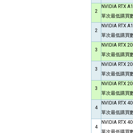
NVIDIA RTX A
2
單次最低購買數
NVIDIA RTX A
2
單次最低購買數
NVIDIA RTX 2
3
單次最低購買數
NVIDIA RTX 2
3
單次最低購買數
NVIDIA RTX 2
3
單次最低購買數
NVIDIA RTX 4
4
單次最低購買數
NVIDIA RTX 4
4
單次最低購買數