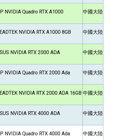
P NVIDIA Quadro RTX A1000
中國大陸
EADTEK NVIDIA RTX A1000 8GB
中國大陸
SUS NVIDIA RTX 2000 ADA
中國大陸
P NVIDIA Quadro RTX 2000 Ada
中國大陸
EADTEK NVIDIA RTX 2000 ADA 16GB
中國大陸
SUS NVIDIA RTX 4000 ADA
中國大陸
P NVIDIA Quadro RTX 4000 Ada
中國大陸