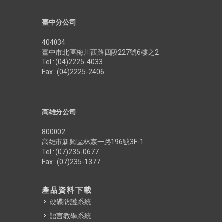
臺中分公司
404034
臺中市北區梅川西路四段227號6樓之2
Tel : (04)2225-4033
Fax : (04)2225-2406
高雄分公司
800002
高雄市新興區林森一路196號3F-1
Tel : (07)235-0677
Fax : (07)235-1377
產品資料下載
硬碟防護系統
語言教學系統