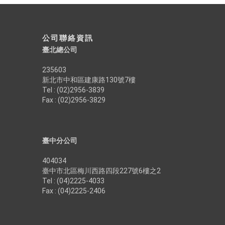
公司聯絡資訊
臺北總公司
235603
新北市中和區建康路130號7樓
Tel : (02)2956-3839
Fax : (02)2956-3829
臺中分公司
404034
臺中市北區梅川西路四段227號6樓之2
Tel : (04)2225-4033
Fax : (04)2225-2406