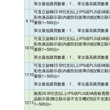
單次最低購買數量：1 、 單次最高購買數量：
可直立旋轉23.5吋(含)以上IPS或PLS或V
彩色液晶顯示器(內建防刮玻璃功能)(獨立顯
9
10
量限1~500台>
單次最低購買數量：1 、 單次最高購買數量：
可直立旋轉23.5吋(含)以上IPS或PLS或V
彩色液晶顯示器(內建防刮玻璃功能)(獨立顯
10
10
量限1~500台>
單次最低購買數量：1 、 單次最高購買數量：
可直立旋轉23.5吋(含)以上IPS或PLS或V
彩色液晶顯示器(內建防刮玻璃功能)(獨立顯
11
10
量限1~500台>
單次最低購買數量：1 、 單次最高購買數量：
曲面26.5吋(含)以上IPS或PLS或VA面板
晶顯示器(獨立顯示器不含主機)(預設不含護
12
11
1~500台>