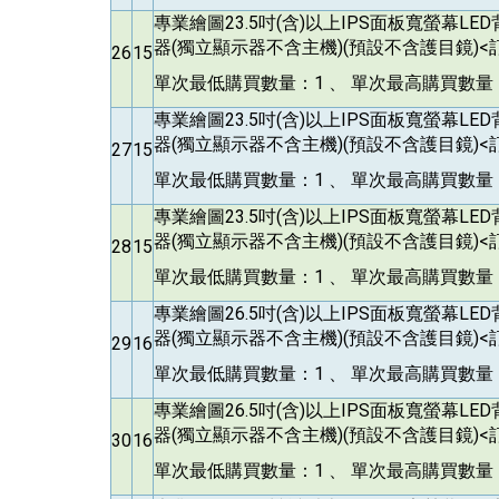
專業繪圖23.5吋(含)以上IPS面板寬螢幕L
器(獨立顯示器不含主機)(預設不含護目鏡)<訂
26
15
單次最低購買數量：1 、 單次最高購買數量：
專業繪圖23.5吋(含)以上IPS面板寬螢幕L
器(獨立顯示器不含主機)(預設不含護目鏡)<訂
27
15
單次最低購買數量：1 、 單次最高購買數量：
專業繪圖23.5吋(含)以上IPS面板寬螢幕L
器(獨立顯示器不含主機)(預設不含護目鏡)<訂
28
15
單次最低購買數量：1 、 單次最高購買數量：
專業繪圖26.5吋(含)以上IPS面板寬螢幕L
器(獨立顯示器不含主機)(預設不含護目鏡)<訂
29
16
單次最低購買數量：1 、 單次最高購買數量：
專業繪圖26.5吋(含)以上IPS面板寬螢幕L
器(獨立顯示器不含主機)(預設不含護目鏡)<訂
30
16
單次最低購買數量：1 、 單次最高購買數量：