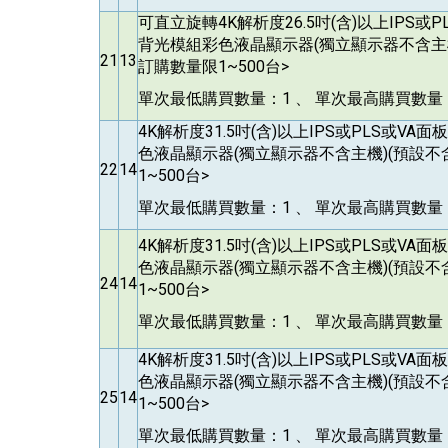
可直立旋轉4K解析度26.5吋(含)以上IPS或P
背光模組彩色液晶顯示器(獨立顯示器不含主機
21
13
訂購數量限1~500台>
單次最低購買數量：1 、 單次最高購買數量：
4K
解析度31.5吋(含)以上IPS或PLS或VA
色液晶顯示器(獨立顯示器不含主機)(預設不
22
14
1~500台>
單次最低購買數量：1 、 單次最高購買數量：
4K
解析度31.5吋(含)以上IPS或PLS或VA
色液晶顯示器(獨立顯示器不含主機)(預設不
24
14
1~500台>
單次最低購買數量：1 、 單次最高購買數量：
4K
解析度31.5吋(含)以上IPS或PLS或VA
色液晶顯示器(獨立顯示器不含主機)(預設不
25
14
1~500台>
單次最低購買數量：1 、 單次最高購買數量：