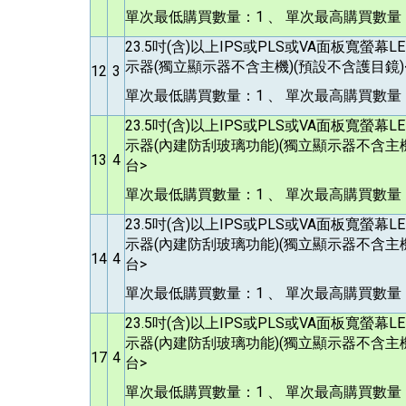
單次最低購買數量：1 、 單次最高購買數量：
23.5
吋(含)以上IPS或PLS或VA面板寬螢幕
示器(獨立顯示器不含主機)(預設不含護目鏡)<
12
3
單次最低購買數量：1 、 單次最高購買數量：
23.5
吋(含)以上IPS或PLS或VA面板寬螢幕
示器(內建防刮玻璃功能)(獨立顯示器不含主機)
13
4
台>
單次最低購買數量：1 、 單次最高購買數量：1
23.5
吋(含)以上IPS或PLS或VA面板寬螢幕
示器(內建防刮玻璃功能)(獨立顯示器不含主機)
14
4
台>
單次最低購買數量：1 、 單次最高購買數量：1
23.5
吋(含)以上IPS或PLS或VA面板寬螢幕
示器(內建防刮玻璃功能)(獨立顯示器不含主機)
17
4
台>
單次最低購買數量：1 、 單次最高購買數量：1