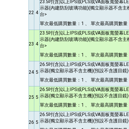
23.5
吋(含)以上IPS或PLS或VA面板寬螢幕
示器(內建防刮玻璃功能)(獨立顯示器不含主機)
22
4
台>
單次最低購買數量：1 、 單次最高購買數量：1
23.5
吋(含)以上IPS或PLS或VA面板寬螢幕
示器(內建防刮玻璃功能)(獨立顯示器不含主機)
23
4
台>
單次最低購買數量：1 、 單次最高購買數量：1
26.5
吋(含)以上IPS或PLS或VA面板寬螢幕
示器(獨立顯示器不含主機)(預設不含護目鏡)<
24
5
單次最低購買數量：1 、 單次最高購買數量：
26.5
吋(含)以上IPS或PLS或VA面板寬螢幕
示器(獨立顯示器不含主機)(預設不含護目鏡)<
25
5
單次最低購買數量：1 、 單次最高購買數量：
26.5
吋(含)以上IPS或PLS或VA面板寬螢幕
示器(獨立顯示器不含主機)(預設不含護目鏡)<
26
5