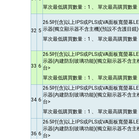
單次最低購買數量：1 、 單次最高購買數量：
26.5
吋(含)以上IPS或PLS或VA面板寬螢幕
示器(獨立顯示器不含主機)(預設不含護目鏡)<
32
5
單次最低購買數量：1 、 單次最高購買數量：
26.5
吋(含)以上IPS或PLS或VA面板寬螢幕
示器(內建防刮玻璃功能)(獨立顯示器不含主機
33
6
台>
單次最低購買數量：1 、 單次最高購買數量：
26.5
吋(含)以上IPS或PLS或VA面板寬螢幕
示器(內建防刮玻璃功能)(獨立顯示器不含主機
34
6
台>
單次最低購買數量：1 、 單次最高購買數量：
26.5
吋(含)以上IPS或PLS或VA面板寬螢幕
示器(內建防刮玻璃功能)(獨立顯示器不含主機
36
6
台>