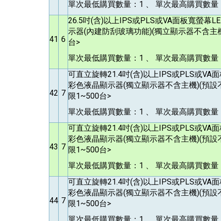
單次最低購買數量：1 、 單次最高購買數量：
26.5
吋(含)以上IPS或PLS或VA面板寬螢幕
示器(內建防刮玻璃功能)(獨立顯示器不含主機
41
6
台>
單次最低購買數量：1 、 單次最高購買數量：
可直立旋轉21.4吋(含)以上IPS或PLS或V
彩色液晶顯示器(獨立顯示器不含主機)(預設
42
7
限1~500台>
單次最低購買數量：1 、 單次最高購買數量：
可直立旋轉21.4吋(含)以上IPS或PLS或V
彩色液晶顯示器(獨立顯示器不含主機)(預設
43
7
限1~500台>
單次最低購買數量：1 、 單次最高購買數量：
可直立旋轉21.4吋(含)以上IPS或PLS或V
彩色液晶顯示器(獨立顯示器不含主機)(預設
44
7
限1~500台>
單次最低購買數量：1 、 單次最高購買數量：