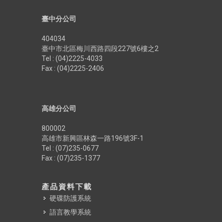
臺中分公司
404034
臺中市北區梅川西路四段227號6樓之2
Tel : (04)2225-4033
Fax : (04)2225-2406
高雄分公司
800002
高雄市新興區林森一路196號3F-1
Tel : (07)235-0677
Fax : (07)235-1377
產品資料下載
硬碟防護系統
語言教學系統