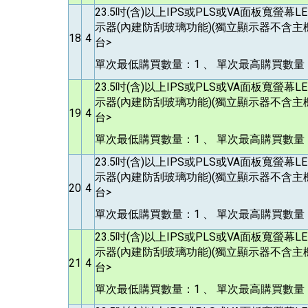
23.5
吋(含)以上IPS或PLS或VA面板寬螢幕
示器(內建防刮玻璃功能)(獨立顯示器不含主機)
18
4
台>
單次最低購買數量：1 、 單次最高購買數量：1
23.5
吋(含)以上IPS或PLS或VA面板寬螢幕
示器(內建防刮玻璃功能)(獨立顯示器不含主機)
19
4
台>
單次最低購買數量：1 、 單次最高購買數量：1
23.5
吋(含)以上IPS或PLS或VA面板寬螢幕
示器(內建防刮玻璃功能)(獨立顯示器不含主機)
20
4
台>
單次最低購買數量：1 、 單次最高購買數量：1
23.5
吋(含)以上IPS或PLS或VA面板寬螢幕
示器(內建防刮玻璃功能)(獨立顯示器不含主機)
21
4
台>
單次最低購買數量：1 、 單次最高購買數量：1