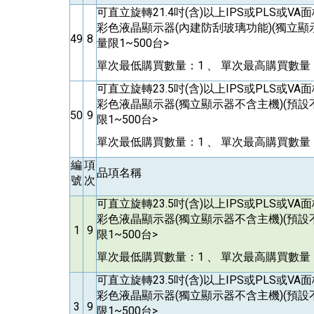
可直立旋轉21.4吋(含)以上IPS或PLS或V
彩色液晶顯示器(內建防刮玻璃功能)(獨立顯
49
8
量限1~500台>
單次最低購買數量：1 、 單次最高購買數量：
可直立旋轉23.5吋(含)以上IPS或PLS或V
彩色液晶顯示器(獨立顯示器不含主機)(預設
50
9
限1~500台>
單次最低購買數量：1 、 單次最高購買數量：
編
項
品項名稱
號
次
可直立旋轉23.5吋(含)以上IPS或PLS或V
彩色液晶顯示器(獨立顯示器不含主機)(預設
1
9
限1~500台>
單次最低購買數量：1 、 單次最高購買數量：
可直立旋轉23.5吋(含)以上IPS或PLS或V
彩色液晶顯示器(獨立顯示器不含主機)(預設
3
9
限1~500台>