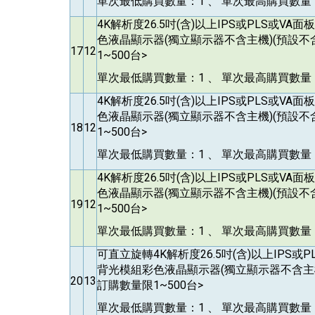
單次最低購買數量：1 、 單次最高購買數量：
4K
解析度26.5吋(含)以上IPS或PLS或VA
色液晶顯示器(獨立顯示器不含主機)(預設不
17
12
1~500台>
單次最低購買數量：1 、 單次最高購買數量：
4K
解析度26.5吋(含)以上IPS或PLS或VA
色液晶顯示器(獨立顯示器不含主機)(預設不
18
12
1~500台>
單次最低購買數量：1 、 單次最高購買數量：
4K
解析度26.5吋(含)以上IPS或PLS或VA
色液晶顯示器(獨立顯示器不含主機)(預設不
19
12
1~500台>
單次最低購買數量：1 、 單次最高購買數量：
可直立旋轉4K解析度26.5吋(含)以上IPS或P
背光模組彩色液晶顯示器(獨立顯示器不含主機
20
13
訂購數量限1~500台>
單次最低購買數量：1 、 單次最高購買數量：