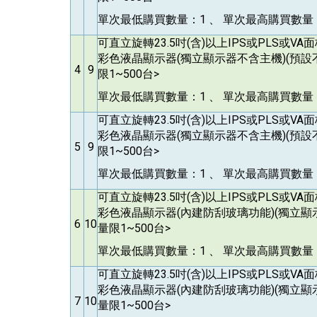
單次最低購買數量：1 、 單次最高購買數量：
可直立旋轉23.5吋(含)以上IPS或PLS或V
彩色液晶顯示器(獨立顯示器不含主機)(預設
4
9
限1~500台>
單次最低購買數量：1 、 單次最高購買數量：
可直立旋轉23.5吋(含)以上IPS或PLS或V
彩色液晶顯示器(獨立顯示器不含主機)(預設
5
9
限1~500台>
單次最低購買數量：1 、 單次最高購買數量：
可直立旋轉23.5吋(含)以上IPS或PLS或V
彩色液晶顯示器(內建防刮玻璃功能)(獨立顯
6
10
量限1~500台>
單次最低購買數量：1 、 單次最高購買數量：
可直立旋轉23.5吋(含)以上IPS或PLS或V
彩色液晶顯示器(內建防刮玻璃功能)(獨立顯
7
10
量限1~500台>