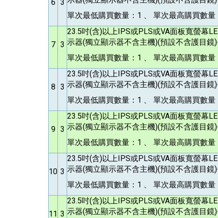
6
3
單次最低購買數量：1 、 單次最高購買數量：
23.5
吋(含)以上IPS或PLS或VA面板寬螢幕
示器(獨立顯示器不含主機)(預設不含護目鏡)<
7
3
單次最低購買數量：1 、 單次最高購買數量：
23.5
吋(含)以上IPS或PLS或VA面板寬螢幕
示器(獨立顯示器不含主機)(預設不含護目鏡)<
8
3
單次最低購買數量：1 、 單次最高購買數量：
23.5
吋(含)以上IPS或PLS或VA面板寬螢幕
示器(獨立顯示器不含主機)(預設不含護目鏡)<
9
3
單次最低購買數量：1 、 單次最高購買數量：
23.5
吋(含)以上IPS或PLS或VA面板寬螢幕
示器(獨立顯示器不含主機)(預設不含護目鏡)<
10
3
單次最低購買數量：1 、 單次最高購買數量：
23.5
吋(含)以上IPS或PLS或VA面板寬螢幕
示器(獨立顯示器不含主機)(預設不含護目鏡)<
11
3