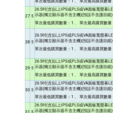
單次最低購買數量：1 、 單次最高購買數量：
26.5
吋(含)以上IPS或PLS或VA面板寬螢幕
示器(獨立顯示器不含主機)(預設不含護目鏡)<
27
5
單次最低購買數量：1 、 單次最高購買數量：
26.5
吋(含)以上IPS或PLS或VA面板寬螢幕
示器(獨立顯示器不含主機)(預設不含護目鏡)<
28
5
單次最低購買數量：1 、 單次最高購買數量：
26.5
吋(含)以上IPS或PLS或VA面板寬螢幕
示器(獨立顯示器不含主機)(預設不含護目鏡)<
29
5
單次最低購買數量：1 、 單次最高購買數量：
26.5
吋(含)以上IPS或PLS或VA面板寬螢幕
示器(獨立顯示器不含主機)(預設不含護目鏡)<
30
5
單次最低購買數量：1 、 單次最高購買數量：
26.5
吋(含)以上IPS或PLS或VA面板寬螢幕
示器(獨立顯示器不含主機)(預設不含護目鏡)<
31
5