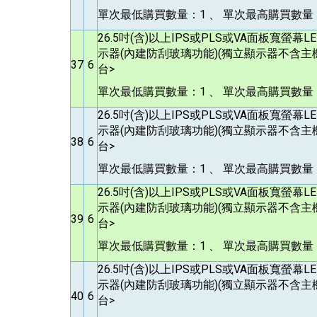
單次最低購買數量：1 、 單次最高購買數量：
26.5
吋(含)以上IPS或PLS或VA面板寬螢幕
示器(內建防刮玻璃功能)(獨立顯示器不含主機
37
6
台>
單次最低購買數量：1 、 單次最高購買數量：
26.5
吋(含)以上IPS或PLS或VA面板寬螢幕
示器(內建防刮玻璃功能)(獨立顯示器不含主機
38
6
台>
單次最低購買數量：1 、 單次最高購買數量：
26.5
吋(含)以上IPS或PLS或VA面板寬螢幕
示器(內建防刮玻璃功能)(獨立顯示器不含主機
39
6
台>
單次最低購買數量：1 、 單次最高購買數量：
26.5
吋(含)以上IPS或PLS或VA面板寬螢幕
示器(內建防刮玻璃功能)(獨立顯示器不含主機
40
6
台>