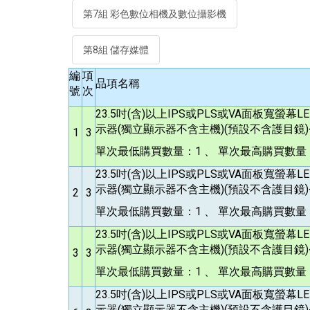
第7組 彩色數位相機及數位攝影機
第8組 儲存媒體
編
項
品項名稱
號
次
23.5
吋(含)以上IPS或PLS或VA面板寬螢幕
示器(獨立顯示器不含主機)(預設不含護目鏡)<
1
3
單次最低購買數量：1 、 單次最高購買數量：
23.5
吋(含)以上IPS或PLS或VA面板寬螢幕
示器(獨立顯示器不含主機)(預設不含護目鏡)<
2
3
單次最低購買數量：1 、 單次最高購買數量：
23.5
吋(含)以上IPS或PLS或VA面板寬螢幕
示器(獨立顯示器不含主機)(預設不含護目鏡)<
3
3
單次最低購買數量：1 、 單次最高購買數量：
23.5
吋(含)以上IPS或PLS或VA面板寬螢幕
示器(獨立顯示器不含主機)(預設不含護目鏡)<