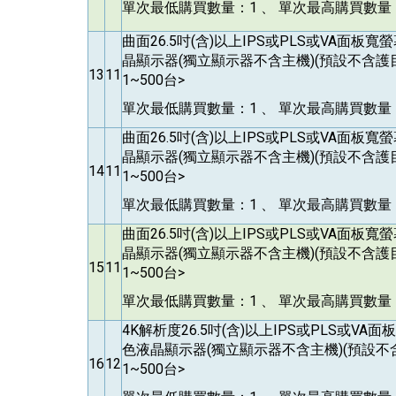
單次最低購買數量：1 、 單次最高購買數量：
曲面26.5吋(含)以上IPS或PLS或VA面板
晶顯示器(獨立顯示器不含主機)(預設不含護
13
11
1~500台>
單次最低購買數量：1 、 單次最高購買數量：
曲面26.5吋(含)以上IPS或PLS或VA面板
晶顯示器(獨立顯示器不含主機)(預設不含護
14
11
1~500台>
單次最低購買數量：1 、 單次最高購買數量：
曲面26.5吋(含)以上IPS或PLS或VA面板
晶顯示器(獨立顯示器不含主機)(預設不含護
15
11
1~500台>
單次最低購買數量：1 、 單次最高購買數量：
4K
解析度26.5吋(含)以上IPS或PLS或VA
色液晶顯示器(獨立顯示器不含主機)(預設不
16
12
1~500台>