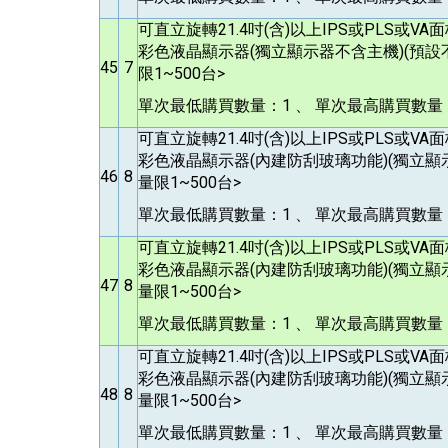
可直立旋轉21.4吋(含)以上IPS或PLS或V
彩色液晶顯示器(獨立顯示器不含主機)(預設
45
7
限1~500台>
單次最低購買數量：1 、 單次最高購買數量：
可直立旋轉21.4吋(含)以上IPS或PLS或V
彩色液晶顯示器(內建防刮玻璃功能)(獨立顯
46
8
量限1~500台>
單次最低購買數量：1 、 單次最高購買數量：
可直立旋轉21.4吋(含)以上IPS或PLS或V
彩色液晶顯示器(內建防刮玻璃功能)(獨立顯
47
8
量限1~500台>
單次最低購買數量：1 、 單次最高購買數量：
可直立旋轉21.4吋(含)以上IPS或PLS或V
彩色液晶顯示器(內建防刮玻璃功能)(獨立顯
48
8
量限1~500台>
單次最低購買數量：1 、 單次最高購買數量：