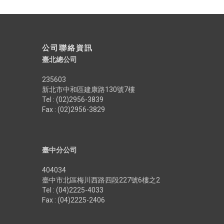
公司聯絡資訊
臺北總公司
235603
新北市中和區建康路130號7樓
Tel : (02)2956-3839
Fax : (02)2956-3829
臺中分公司
404034
臺中市北區梅川西路四段227號6樓之2
Tel : (04)2225-4033
Fax : (04)2225-2406