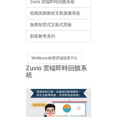
Zuvio 雲端即時回饋系統
校園英聽教材互動廣播系統
無塵智慧式互動式黑板
創客教學系列
WinNexus 軟體雲端隨選平台
Zuvio 雲端即時回饋系
統