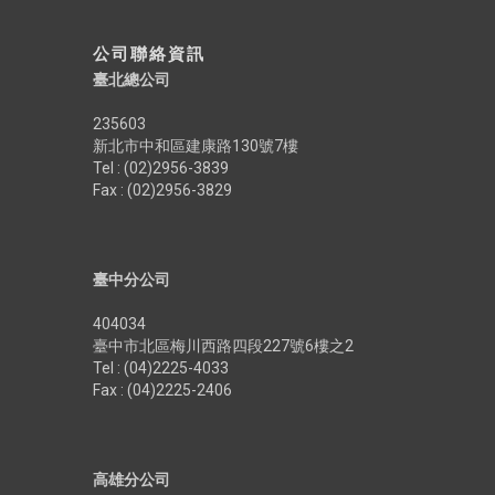
公司聯絡資訊
臺北總公司
235603
新北市中和區建康路130號7樓
Tel : (02)2956-3839
Fax : (02)2956-3829
臺中分公司
404034
臺中市北區梅川西路四段227號6樓之2
Tel : (04)2225-4033
Fax : (04)2225-2406
高雄分公司